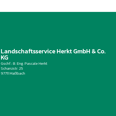
Landschaftsservice Herkt GmbH & Co.
KG
Gschf.: B. Eng. Pascale Herkt
Schanzstr. 25
97711 Maßbach