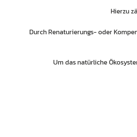
Hierzu z
Durch Renaturierungs- oder Kompen
Um das natürliche Ökosystem