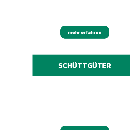
mehr erfahren
SCHÜTTGÜTER