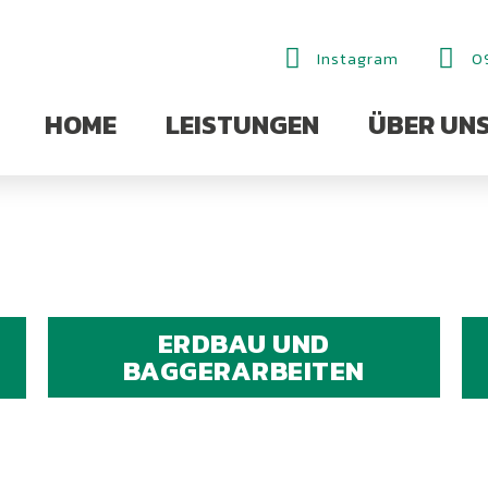
Instagram
0
HOME
LEISTUNGEN
ÜBER UN
ERDBAU UND
BAGGERARBEITEN