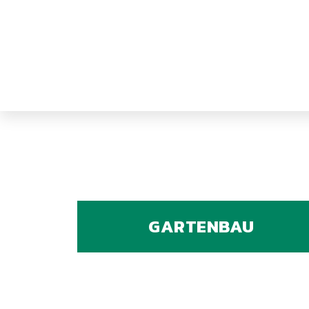
GARTENBAU