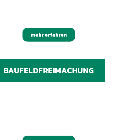
mehr erfahren
BAUFELDFREIMACHUNG