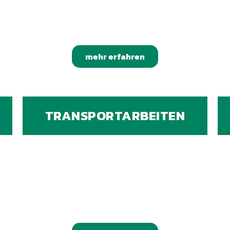
mehr erfahren
TRANSPORTARBEITEN