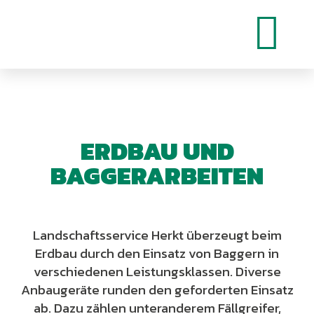
ERDBAU UND
BAGGERARBEITEN
Landschaftsservice Herkt überzeugt beim
Erdbau durch den Einsatz von Baggern in
verschiedenen Leistungsklassen. Diverse
Anbaugeräte runden den geforderten Einsatz
ab. Dazu zählen unteranderem Fällgreifer,