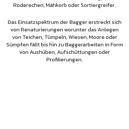
Roderechen, Mähkorb oder Sortiergreifer.
Das Einsatzspektrum der Bagger erstreckt sich
von Renaturierungen worunter das Anlegen
von Teichen, Tümpeln, Wiesen, Moore oder
Sümpfen fällt bis hin zu Baggerarbeiten in Form
von Aushüben, Aufschüttungen oder
Profilierungen.